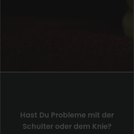
Hast Du Probleme mit der
Schulter oder dem Knie?