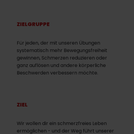
ZIELGRUPPE
Für jeden, der mit unseren Übungen
systematisch mehr Bewegungsfreiheit
gewinnen, Schmerzen reduzieren oder
ganz auflösen und andere körperliche
Beschwerden verbessern möchte.
ZIEL
Wir wollen dir ein schmerzfreies Leben
ermöglichen - und der Weg führt unserer