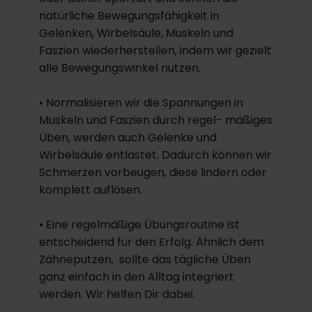
natürliche Bewegungsfähigkeit in
Gelenken, Wirbelsäule, Muskeln und
Faszien wiederherstellen, indem wir gezielt
alle Bewegungswinkel nutzen.
• Normalisieren wir die Spannungen in
Muskeln und Faszien durch regel- mäßiges
Üben, werden auch Gelenke und
Wirbelsäule entlastet. Dadurch können wir
Schmerzen vorbeugen, diese lindern oder
komplett auflösen.
• Eine regelmäßige Übungsroutine ist
entscheidend für den Erfolg. Ähnlich dem
Zähneputzen, sollte das tägliche Üben
ganz einfach in den Alltag integriert
werden. Wir helfen Dir dabei.