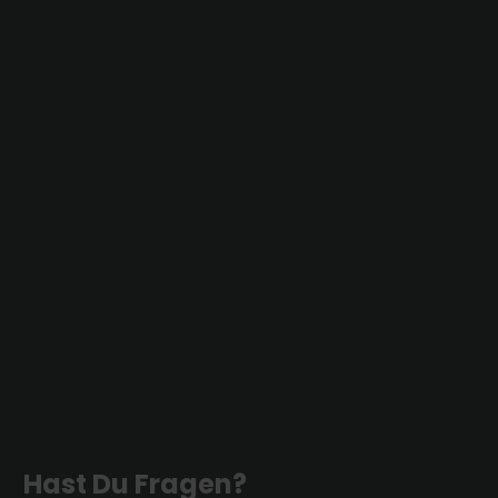
Hast Du Fragen?