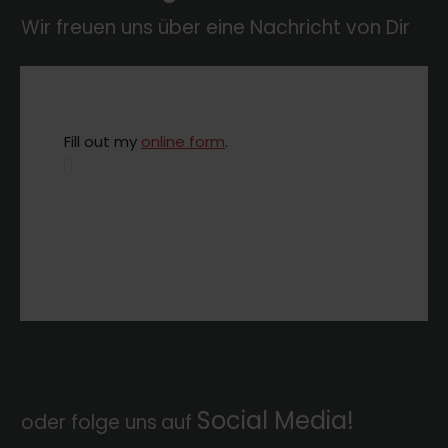
Wir freuen uns über eine Nachricht von Dir
Fill out my
online form
.
Social Media!
oder folge uns
auf