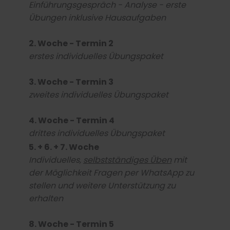
Einführungsgespräch - Analyse - erste
Übungen inklusive Hausaufgaben
2. Woche - Termin 2
erstes individuelles Übungspaket
3. Woche - Termin 3
zweites
individuelles Übungspaket
4. Woche - Termin 4
drittes
individuelles Übungspaket
5. + 6. + 7. Woche
Individuelles,
selbstständiges Üben
mit
der Möglichkeit Fragen per WhatsApp zu
stellen und weitere Unterstützung zu
erhalten
8. Woche - Termin 5