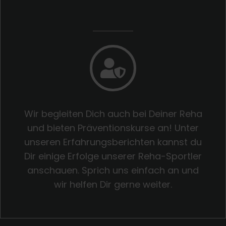
Wir begleiten Dich auch bei Deiner Reha
und bieten Präventionskurse an! Unter
unseren Erfahrungsberichten kannst du
Dir einige Erfolge unserer Reha-Sportler
anschauen. Sprich uns einfach an und
wir helfen Dir gerne weiter.