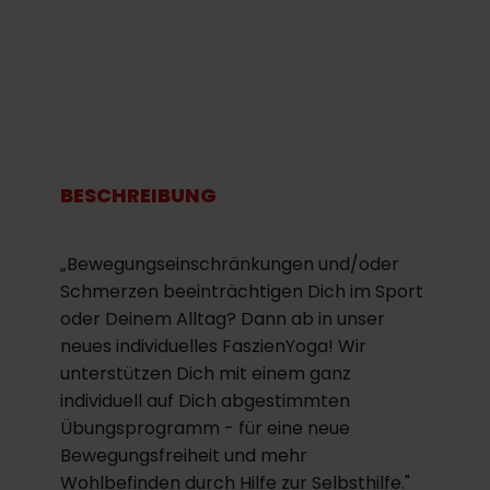
BESCHREIBUNG
„Bewegungseinschränkungen und/oder
Schmerzen beeinträchtigen Dich im Sport
oder Deinem Alltag? Dann ab in unser
neues individuelles FaszienYoga! Wir
unterstützen Dich mit einem ganz
individuell auf Dich abgestimmten
Übungsprogramm - für eine neue
Bewegungsfreiheit und mehr
Wohlbefinden durch Hilfe zur Selbsthilfe."