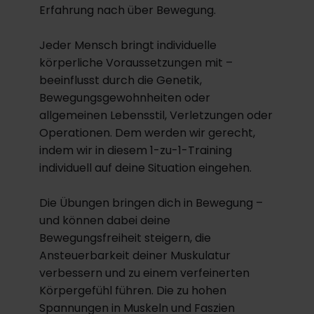
Erfahrung nach über Bewegung.
Jeder Mensch bringt individuelle
körperliche Voraussetzungen mit –
beeinflusst durch die Genetik,
Bewegungsgewohnheiten oder
allgemeinen Lebensstil, Verletzungen oder
Operationen. Dem werden wir gerecht,
indem wir in diesem 1-zu-1-Training
individuell auf deine Situation eingehen.
Die Übungen bringen dich in Bewegung –
und können dabei deine
Bewegungsfreiheit steigern, die
Ansteuerbarkeit deiner Muskulatur
verbessern und zu einem verfeinerten
Körpergefühl führen. Die zu hohen
Spannungen in Muskeln und Faszien