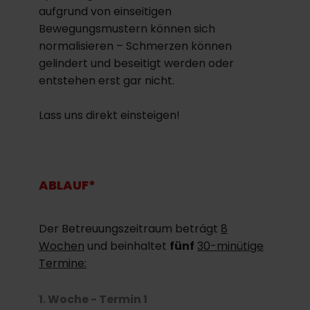
aufgrund von einseitigen
Bewegungsmustern können sich
normalisieren – Schmerzen können
gelindert und beseitigt werden oder
entstehen erst gar nicht.
Lass uns direkt einsteigen!
ABLAUF*
Der Betreuungszeitraum beträgt
8
Wochen
und beinhaltet
fünf
30-minütige
Termine:
1. Woche - Termin 1