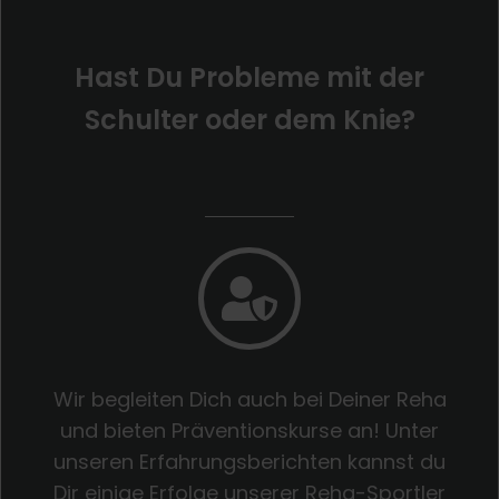
Hast Du Probleme mit der
Schulter oder dem Knie?
Wir begleiten Dich auch bei Deiner Reha
und bieten Präventionskurse an! Unter
unseren Erfahrungsberichten kannst du
Dir einige Erfolge unserer Reha-Sportler