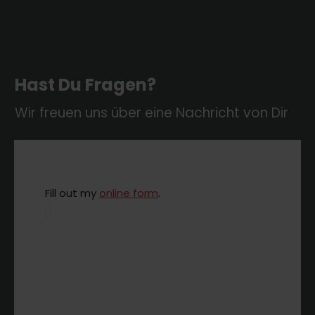
Hast Du Fragen?
Wir freuen uns über eine Nachricht von Dir
Fill out my
online form
.