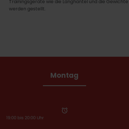
Trainingsgeräte wie die Langhantel und die Gewichte
werden gestellt.
Montag
19:00 bis 20:00 Uhr