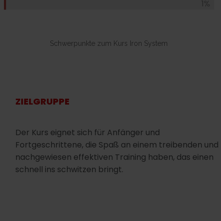
Schwerpunkte zum Kurs Iron System
ZIELGRUPPE
Der Kurs eignet sich für Anfänger und
Fortgeschrittene, die Spaß an einem treibenden und
nachgewiesen effektiven Training haben, das einen
schnell ins schwitzen bringt.