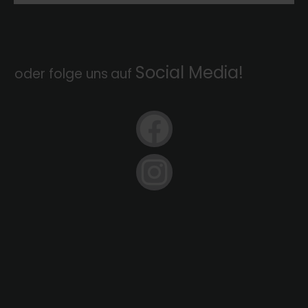
Social Media!
oder folge uns
auf