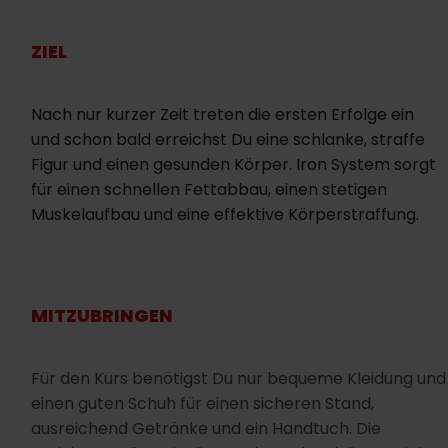
ZIEL
Nach nur kurzer Zeit treten die ersten Erfolge ein
und schon bald erreichst Du eine schlanke, straffe
Figur und einen gesunden Körper. Iron System sorgt
für einen schnellen Fettabbau, einen stetigen
Muskelaufbau und eine effektive Körperstraffung.
MITZUBRINGEN
Für den Kurs benötigst Du nur bequeme Kleidung und
einen guten Schuh für einen sicheren Stand,
ausreichend Getränke und ein Handtuch. Die