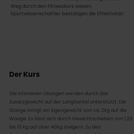
Weg durch den Fitnesskurs weisen.
Sportwissenschaftler bestätigen die Effektivität!
Der Kurs
Die intensiven Übungen werden durch das
Zusatzgewicht auf der Langhantel unterstützt. Die
Stange bringt ein Eigengewicht von ca. 2kg auf die
Waage. Es lässt sich durch Gewichtscheiben von 1,25
bis 10 kg auf über 40kg steigern. Zu den