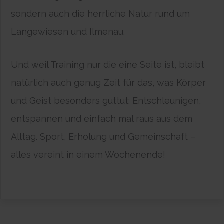
sondern auch die herrliche Natur rund um
Langewiesen und Ilmenau.
Und weil Training nur die eine Seite ist, bleibt
natürlich auch genug Zeit für das, was Körper
und Geist besonders guttut: Entschleunigen,
entspannen und einfach mal raus aus dem
Alltag. Sport, Erholung und Gemeinschaft –
alles vereint in einem Wochenende!