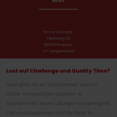
Fit mit Schmidt
Oberweg 23
98693 Ilmenau
OT Langewiesen
Lust auf Challenge und Quality Time?
Dann gönn Dir ein Wochenende "raus ins
Grüne" mit geselligen Sportlern &
Sportlerinnen, neuen Übungen und genügend
Zeit um abzuspannen und die Natur zu