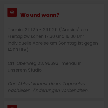
Wo und wann?
Termin:
21.11.25 - 23.11.25 ("Anreise" am
Freitag zwischen 17:30 und 18:00 Uhr |
individuelle Abreise am Sonntag ist gegen
14:00 Uhr)
Ort: Oberweg 23, 98693 Ilmenau in
unserem Studio
Den Ablauf kannst du im Tagesplan
nachlesen. Änderungen vorbehalten.