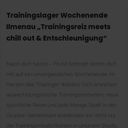
Trainingslager Wochenende
Ilmenau „Trainingsreiz meets
chill out & Entschleunigung“
Mach dich bereit –
Fit mit Schmidt
nimmt dich
mit auf ein unvergessliches Wochenende im
Herzen des Thüringer Waldes! Dich erwarten
abwechslungsreiche Trainingseinheiten, neue
sportliche Reize und jede Menge Spaß in der
Gruppe. Gemeinsam entdecken wir nicht nur
die Trainingsmöglichkeiten in unserem Studio,