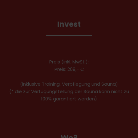
Invest
Preis (inkl. MwSt.):
Preis: 209,- €
(inklusive Training, Verpflegung und Sauna)
(* die zur Verfügungstellung der Sauna kann nicht zu
100% garantiert werden)
Wo?