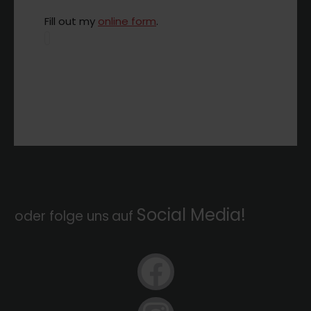
Fill out my
online form
.
Social Media!
oder folge uns
auf