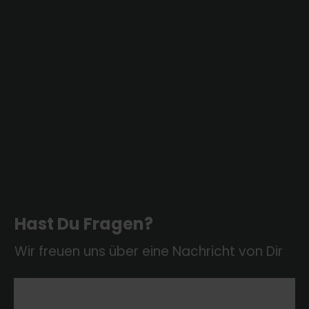
Hast Du Fragen?
Wir freuen uns über eine Nachricht von Dir