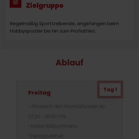
Zielgruppe
Regelmäßig Sporttreibende, angefangen beim
Hobbysportler bis hin zum Profiathlet.
Ablauf
Tag 1
Freitag
• Anreise in den Abendstunden ab
17:30 - 18:00 Uhr
• kleine Willkommens-
Trainingseinheit